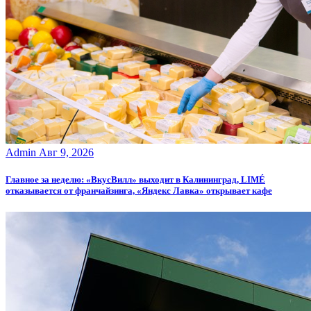
Admin
Авг 9, 2026
Главное за неделю: «ВкусВилл» выходит в Калининград, LIMÉ
отказывается от франчайзинга, «Яндекс Лавка» открывает кафе