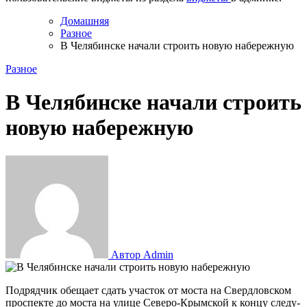
Домашняя
Разное
В Челябинске начали строить новую набережную
Разное
В Челябинске начали строить
новую набережную
Автор Admin
Подрядчик обещает сдать участок от моста на Свердловском
проспекте до моста на улице ­Северо-Крымской к концу следу­