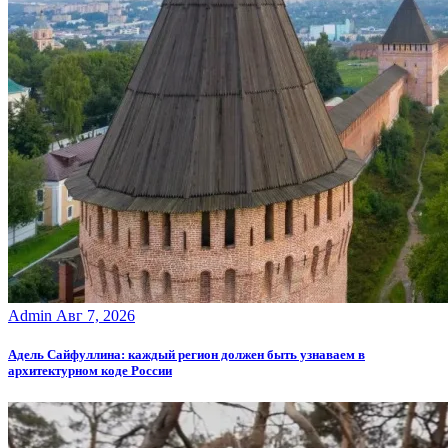
Admin
Авг 7, 2026
Адель Сайфуллина: каждый регион должен быть узнаваем в
архитектурном коде России