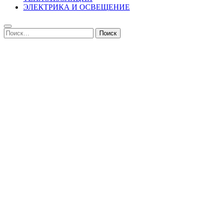
ЭЛЕКТРИКА И ОСВЕЩЕНИЕ
Найти: