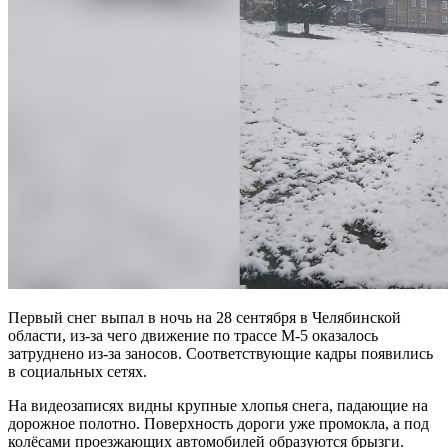
Первый снег выпал в ночь на 28 сентября в Челябинской
области, из-за чего движение по трассе М-5 оказалось
затруднено из-за заносов. Соответствующие кадры появились
в социальных сетях.
На видеозаписях видны крупные хлопья снега, падающие на
дорожное полотно. Поверхность дороги уже промокла, а под
колёсами проезжающих автомобилей образуются брызги.