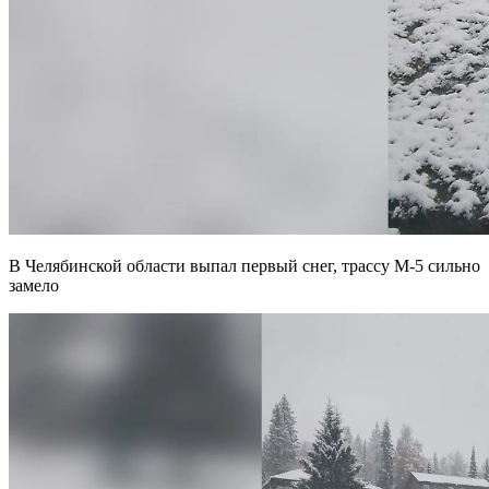
В Челябинской области выпал первый снег, трассу М-5 сильно
замело