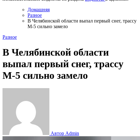
Домашняя
Разное
В Челябинской области выпал первый снег, трассу
М-5 сильно замело
Разное
В Челябинской области
выпал первый снег, трассу
М-5 сильно замело
Автор Admin