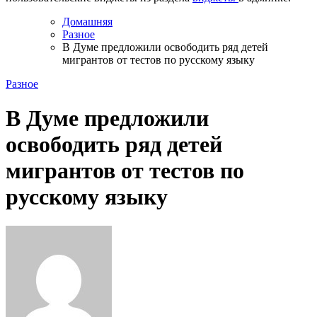
Домашняя
Разное
В Думе предложили освободить ряд детей
мигрантов от тестов по русскому языку
Разное
В Думе предложили
освободить ряд детей
мигрантов от тестов по
русскому языку