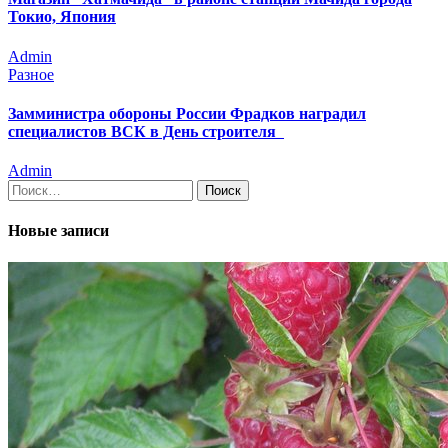
Токио, Япония
Admin
Разное
Замминистра обороны России Фрадков наградил
специалистов ВСК в День строителя
Admin
Найти:
Новые записи