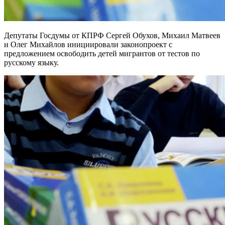
Депутаты Госдумы от КПРФ Сергей Обухов, Михаил Матвеев
и Олег Михайлов инициировали законопроект с
предложением освободить детей мигрантов от тестов по
русскому языку.