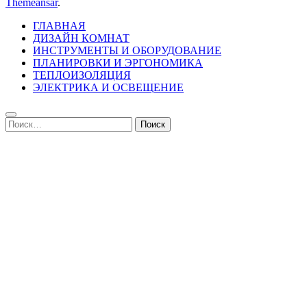
Themeansar
.
ГЛАВНАЯ
ДИЗАЙН КОМНАТ
ИНСТРУМЕНТЫ И ОБОРУДОВАНИЕ
ПЛАНИРОВКИ И ЭРГОНОМИКА
ТЕПЛОИЗОЛЯЦИЯ
ЭЛЕКТРИКА И ОСВЕЩЕНИЕ
Найти: