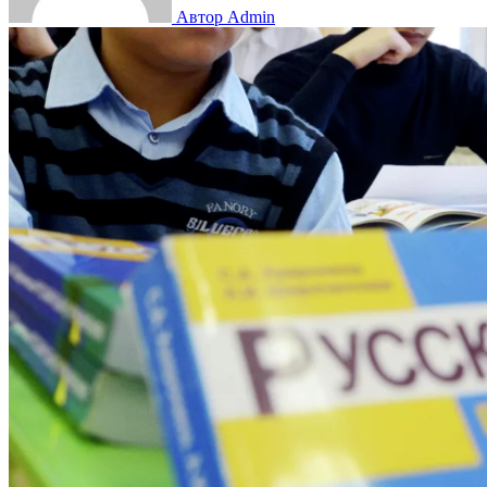
Автор Admin