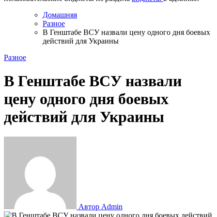
Домашняя
Разное
В Генштабе ВСУ назвали цену одного дня боевых
действий для Украины
Разное
В Генштабе ВСУ назвали
цену одного дня боевых
действий для Украины
Автор Admin