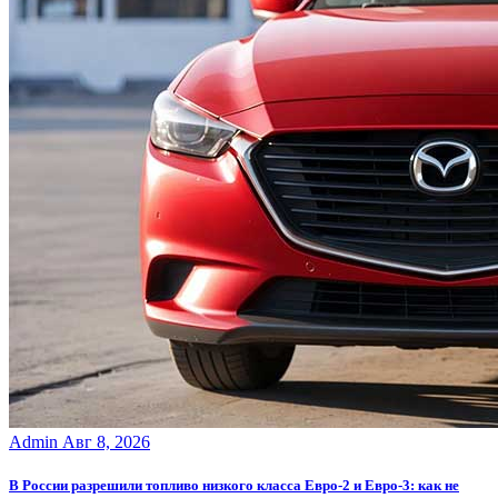
Admin
Авг 8, 2026
В России разрешили топливо низкого класса Евро-2 и Евро-3: как не