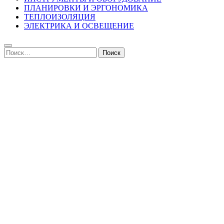
ПЛАНИРОВКИ И ЭРГОНОМИКА
ТЕПЛОИЗОЛЯЦИЯ
ЭЛЕКТРИКА И ОСВЕЩЕНИЕ
Найти: