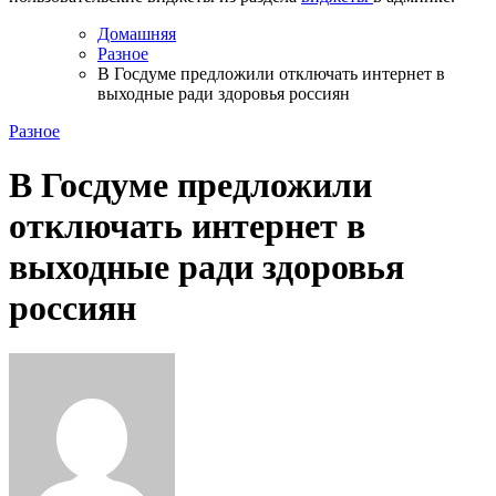
Домашняя
Разное
В Госдуме предложили отключать интернет в
выходные ради здоровья россиян
Разное
В Госдуме предложили
отключать интернет в
выходные ради здоровья
россиян