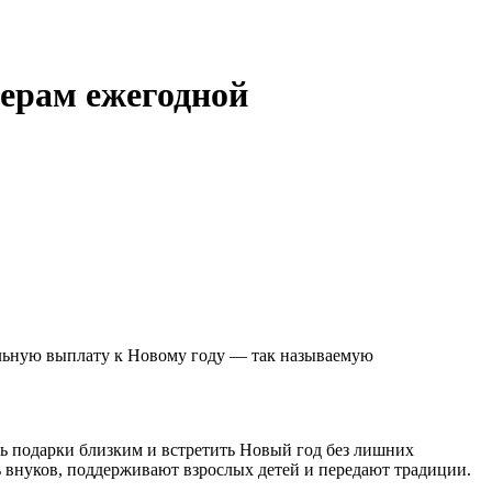
ерам ежегодной
ть подарки близким и встретить Новый год без лишних
 внуков, поддерживают взрослых детей и передают традиции.