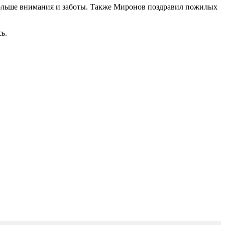
 больше внимания и заботы. Также Миронов поздравил пожилых
ь.