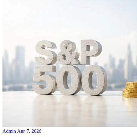
Admin
Авг 7, 2026