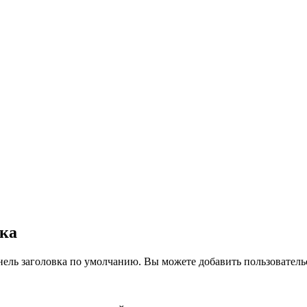
вка
нель заголовка по умолчанию. Вы можете добавить пользователь