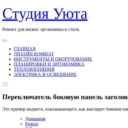
Перейти
Студия Уюта
к
содержанию
Ремонт для жизни: эргономика и стиль
ГЛАВНАЯ
ДИЗАЙН КОМНАТ
ИНСТРУМЕНТЫ И ОБОРУДОВАНИЕ
ПЛАНИРОВКИ И ЭРГОНОМИКА
ТЕПЛОИЗОЛЯЦИЯ
ЭЛЕКТРИКА И ОСВЕЩЕНИЕ
Переключатель боковую панель заголо
Это пример виджета, показывающего, как выглядит боковая па
Домашняя
Разное