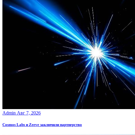
Admin
Авг 7, 2026
Cosmos Labs и Zeeve заключили партнерство