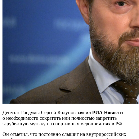
Депутат Госдумы Сергей Колунов заявил
РИА Новости
о необходимости сократить или полностью запретить
зарубежную музыку на спортивных мероприятиях в РФ.
Он отметил, что постоянно слышит на внутрироссийских