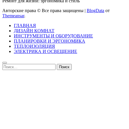
Ремонт для жизни: эргономика и стиль
Авторские права © Все права защищены
|
BlogData
от
Themeansar
.
ГЛАВНАЯ
ДИЗАЙН КОМНАТ
ИНСТРУМЕНТЫ И ОБОРУДОВАНИЕ
ПЛАНИРОВКИ И ЭРГОНОМИКА
ТЕПЛОИЗОЛЯЦИЯ
ЭЛЕКТРИКА И ОСВЕЩЕНИЕ
Найти: