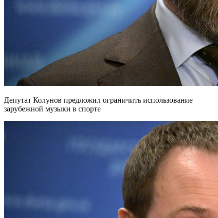
Депутат Колунов предложил ограничить использование
зарубежной музыки в спорте