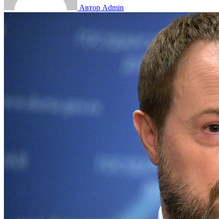
Автор Admin