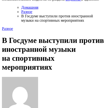
Домашняя
Разное
В Госдуме выступили против иностранной
музыки на спортивных мероприятиях
Разное
В Госдуме выступили против
иностранной музыки
на спортивных
мероприятиях