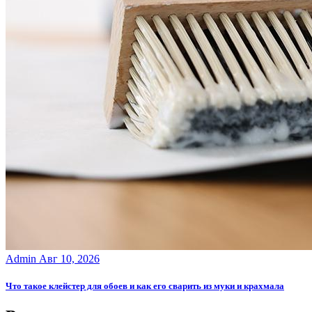
Admin
Авг 10, 2026
Что такое клейстер для обоев и как его сварить из муки и крахмала