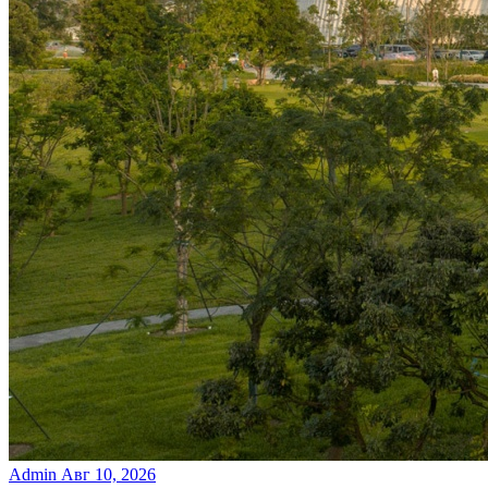
Admin
Авг 10, 2026