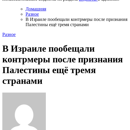
Домашняя
Разное
В Израиле пообещали контрмеры после признания
Палестины ещё тремя странами
Разное
В Израиле пообещали
контрмеры после признания
Палестины ещё тремя
странами