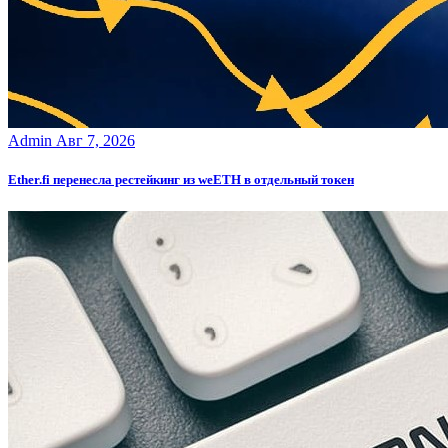
Admin
Авг 7, 2026
Ether.fi перенесла рестейкинг из weETH в отдельный токен