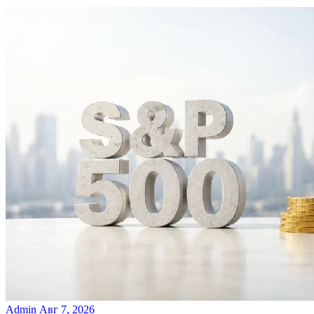
Admin
Авг 7, 2026