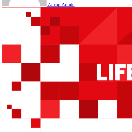
Автор Admin