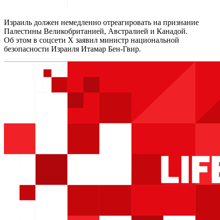
Израиль должен немедленно отреагировать на признание
Палестины Великобританией, Австралией и Канадой.
Об этом в соцсети Х заявил министр национальной
безопасности Израиля Итамар Бен-Гвир.