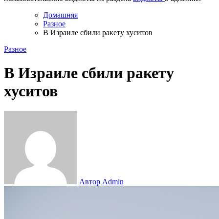
Домашняя
Разное
В Израиле сбили ракету хуситов
Разное
В Израиле сбили ракету
хуситов
Автор Admin