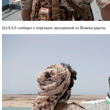
ЦАХАЛ сообщил о перехвате запущенной из Йемена ракеты