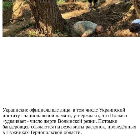
Украинские официальные лица, в том числе Украинский
институт национальной памяти, утверждают, что Польша
«удваивает» число жертв Волынской резни. Потомки
бандеровцев ссылаются на результаты раскопок, проведённых
в Пужниках Тернопольской области.