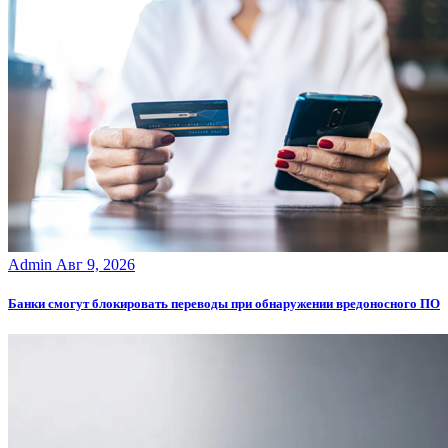
Admin
Авг 9, 2026
Банки смогут блокировать переводы при обнаружении вредоносного ПО