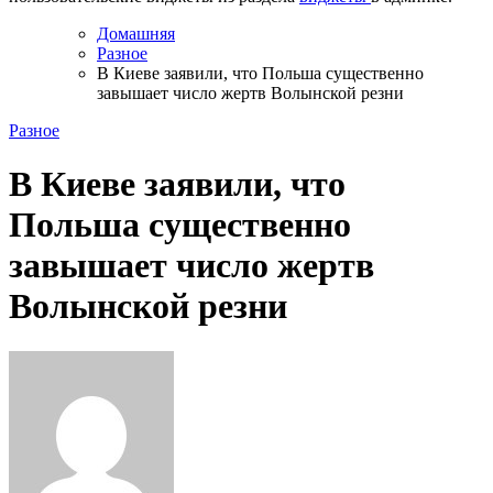
Домашняя
Разное
В Киеве заявили, что Польша существенно
завышает число жертв Волынской резни
Разное
В Киеве заявили, что
Польша существенно
завышает число жертв
Волынской резни