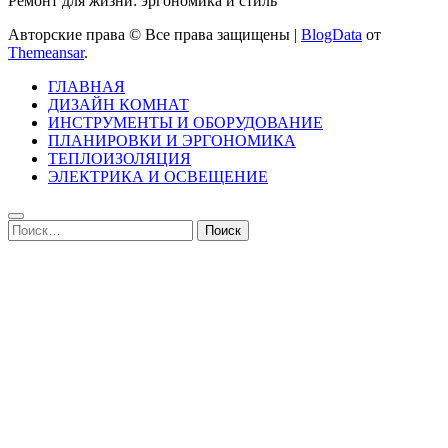
Ремонт для жизни: эргономика и стиль
Авторские права © Все права защищены
|
BlogData
от
Themeansar
.
ГЛАВНАЯ
ДИЗАЙН КОМНАТ
ИНСТРУМЕНТЫ И ОБОРУДОВАНИЕ
ПЛАНИРОВКИ И ЭРГОНОМИКА
ТЕПЛОИЗОЛЯЦИЯ
ЭЛЕКТРИКА И ОСВЕЩЕНИЕ
Найти: