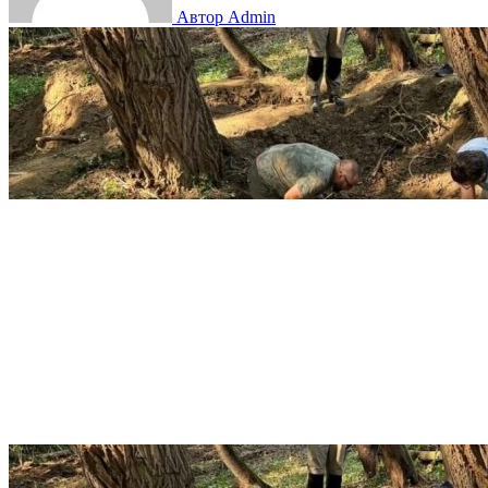
Автор Admin