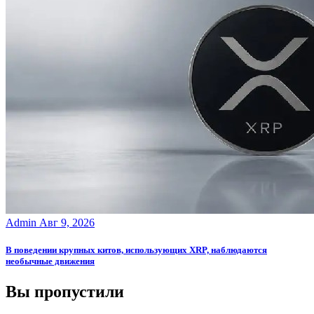
Admin
Авг 9, 2026
В поведении крупных китов, использующих XRP, наблюдаются
необычные движения
Вы пропустили