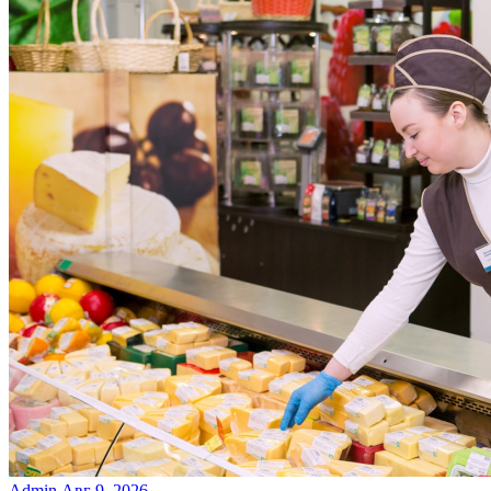
Admin
Авг 9, 2026