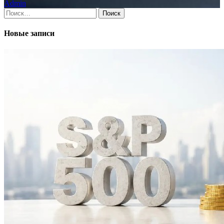
Admin
Найти:
Новые записи