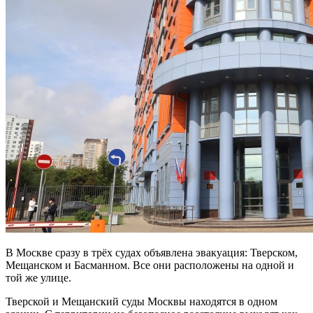
В Москве сразу в трёх судах объявлена эвакуация: Тверском,
Мещанском и Басманном. Все они расположены на одной и
той же улице.
Тверской и Мещанский суды Москвы находятся в одном