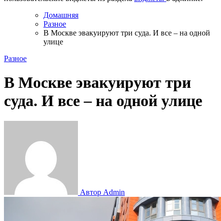
Домашняя
Разное
В Москве эвакуируют три суда. И все – на одной
улице
Разное
В Москве эвакуируют три
суда. И все – на одной улице
Автор Admin