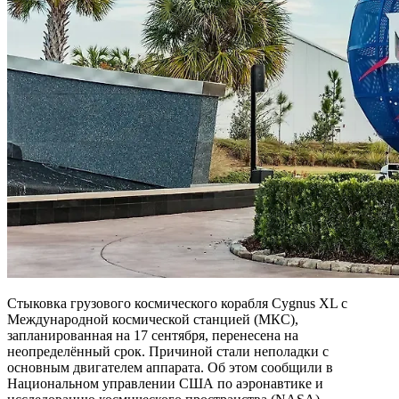
Стыковка грузового космического корабля Cygnus XL с
Международной космической станцией (МКС),
запланированная на 17 сентября, перенесена на
неопределённый срок. Причиной стали неполадки с
основным двигателем аппарата. Об этом сообщили в
Национальном управлении США по аэронавтике и