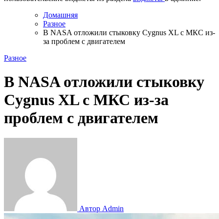
Домашняя
Разное
В NASA отложили стыковку Cygnus XL с МКС из-
за проблем с двигателем
Разное
В NASA отложили стыковку
Cygnus XL с МКС из-за
проблем с двигателем
Автор Admin