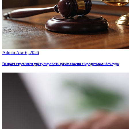
Admin
Авг 6, 2026
Desport стремится урегулировать разногласия с кредитором без суда