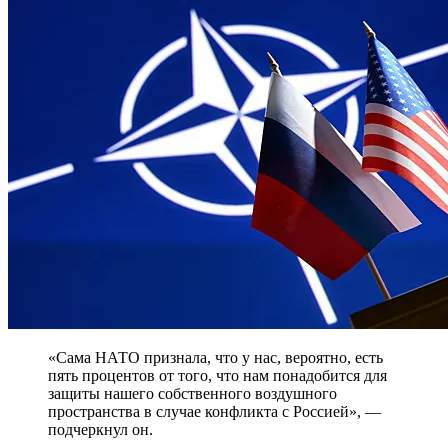
«Сама НАТО признала, что у нас, вероятно, есть
пять процентов от того, что нам понадобится для
защиты нашего собственного воздушного
пространства в случае конфликта с Россией», —
подчеркнул он.