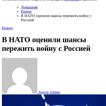
Домашняя
Разное
В НАТО оценили шансы пережить войну с
Россией
Разное
В НАТО оценили шансы
пережить войну с Россией
Автор Admin