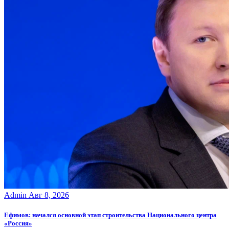
Admin
Авг 8, 2026
Ефимов: начался основной этап строительства Национального центра
«Россия»