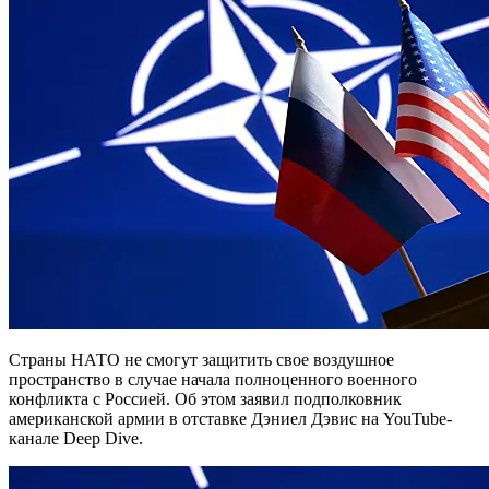
Страны НАТО не смогут защитить свое воздушное
пространство в случае начала полноценного военного
конфликта с Россией. Об этом заявил подполковник
американской армии в отставке Дэниел Дэвис на YouTube-
канале Deep Dive.