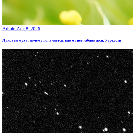
Admin
Авг 8, 2026
Луковая муха: почему появляется, как от нее избавиться, 5 средств