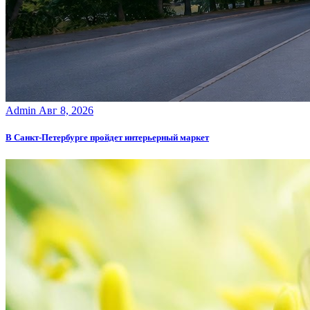
Admin
Авг 8, 2026
В Санкт-Петербурге пройдет интерьерный маркет