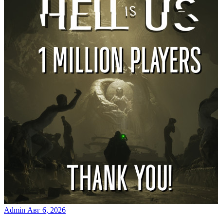
Admin
Авг 6, 2026