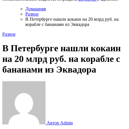
Домашняя
Разное
В Петербурге нашли кокаин на 20 млрд руб. на
корабле с бананами из Эквадора
Разное
В Петербурге нашли кокаин
на 20 млрд руб. на корабле с
бананами из Эквадора
Автор Admin