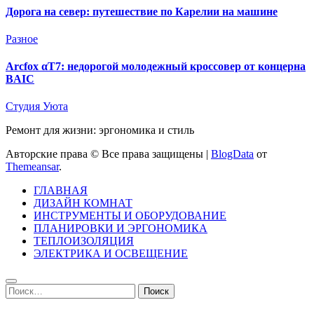
Дорога на север: путешествие по Карелии на машине
Разное
Arcfox αT7: недорогой молодежный кроссовер от концерна
BAIC
Студия Уюта
Ремонт для жизни: эргономика и стиль
Авторские права © Все права защищены
|
BlogData
от
Themeansar
.
ГЛАВНАЯ
ДИЗАЙН КОМНАТ
ИНСТРУМЕНТЫ И ОБОРУДОВАНИЕ
ПЛАНИРОВКИ И ЭРГОНОМИКА
ТЕПЛОИЗОЛЯЦИЯ
ЭЛЕКТРИКА И ОСВЕЩЕНИЕ
Найти: