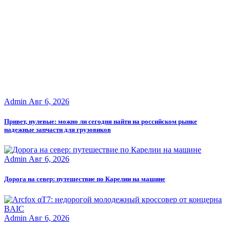
Admin
Авг 6, 2026
Привет, нулевые: можно ли сегодня найти на российском рынке
надежные запчасти для грузовиков
Admin
Авг 6, 2026
Дорога на север: путешествие по Карелии на машине
Admin
Авг 6, 2026