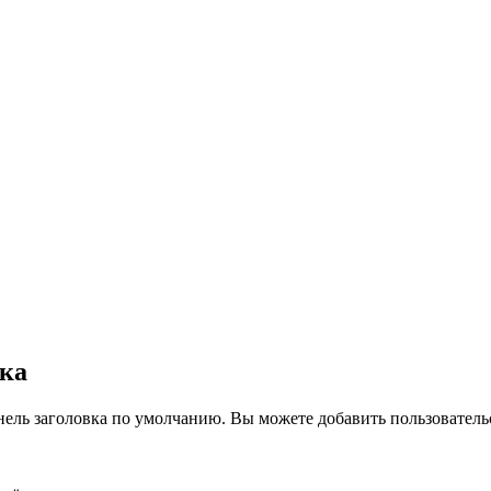
вка
нель заголовка по умолчанию. Вы можете добавить пользователь