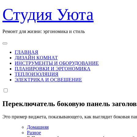
Перейти
Студия Уюта
к
содержанию
Ремонт для жизни: эргономика и стиль
ГЛАВНАЯ
ДИЗАЙН КОМНАТ
ИНСТРУМЕНТЫ И ОБОРУДОВАНИЕ
ПЛАНИРОВКИ И ЭРГОНОМИКА
ТЕПЛОИЗОЛЯЦИЯ
ЭЛЕКТРИКА И ОСВЕЩЕНИЕ
Переключатель боковую панель заголо
Это пример виджета, показывающего, как выглядит боковая па
Домашняя
Разное