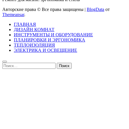
Авторские права © Все права защищены
|
BlogData
от
Themeansar
.
ГЛАВНАЯ
ДИЗАЙН КОМНАТ
ИНСТРУМЕНТЫ И ОБОРУДОВАНИЕ
ПЛАНИРОВКИ И ЭРГОНОМИКА
ТЕПЛОИЗОЛЯЦИЯ
ЭЛЕКТРИКА И ОСВЕЩЕНИЕ
Найти: