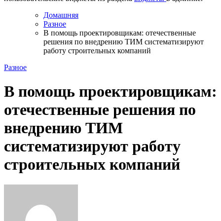
Домашняя
Разное
В помощь проектировщикам: отечественные
решения по внедрению ТИМ систематизируют
работу строительных компаний
Разное
В помощь проектировщикам:
отечественные решения по
внедрению ТИМ
систематизируют работу
строительных компаний