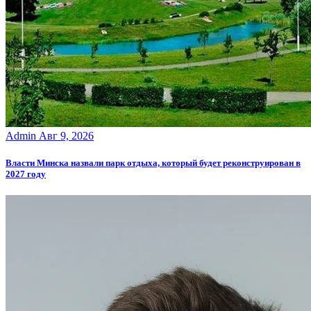
Admin
Авг 9, 2026
Власти Минска назвали парк отдыха, который будет реконструирован в
2027 году