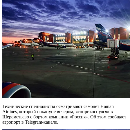
Технические специалисты осматривают самолет Hainan
Airlines, который накануне вечером, «соприкоснулся» в
Шереметьево с бортом компании «Россия». Об этом сообщает
аэропорт в Telegram-канале.