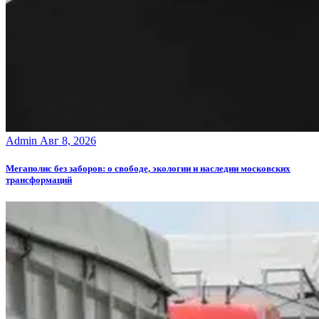
Admin
Авг 8, 2026
Мегаполис без заборов: о свободе, экологии и наследии московских
трансформаций