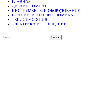
ГЛАВНАЯ
ДИЗАЙН КОМНАТ
ИНСТРУМЕНТЫ И ОБОРУДОВАНИЕ
ПЛАНИРОВКИ И ЭРГОНОМИКА
ТЕПЛОИЗОЛЯЦИЯ
ЭЛЕКТРИКА И ОСВЕЩЕНИЕ
Найти: