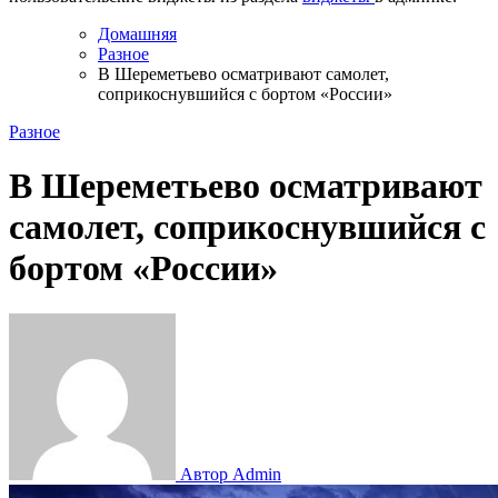
Домашняя
Разное
В Шереметьево осматривают самолет,
соприкоснувшийся с бортом «России»
Разное
В Шереметьево осматривают
самолет, соприкоснувшийся с
бортом «России»
Автор Admin