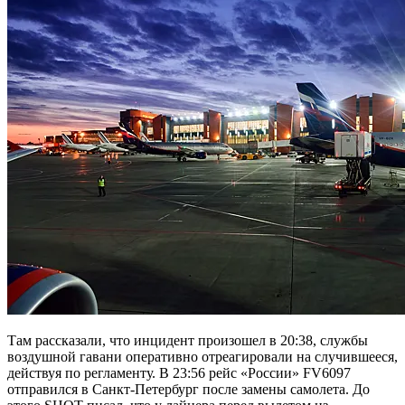
Там рассказали, что инцидент произошел в 20:38, службы
воздушной гавани оперативно отреагировали на случившееся,
действуя по регламенту. В 23:56 рейс «России» FV6097
отправился в Санкт-Петербург после замены самолета. До