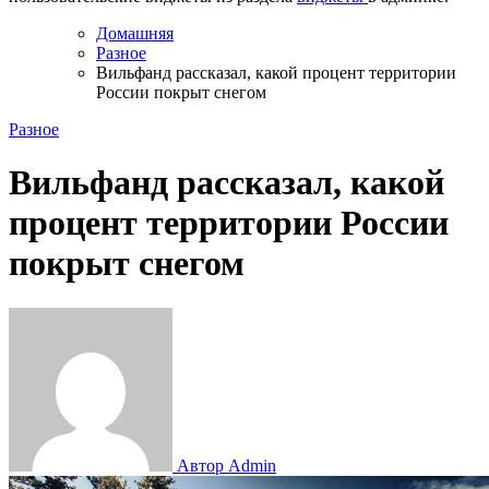
Домашняя
Разное
Вильфанд рассказал, какой процент территории
России покрыт снегом
Разное
Вильфанд рассказал, какой
процент территории России
покрыт снегом
Автор Admin