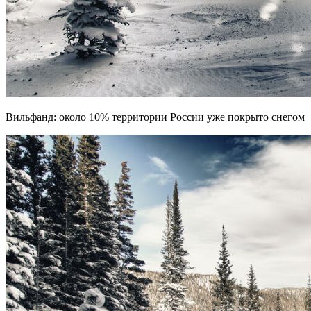
Вильфанд: около 10% территории России уже покрыто снегом