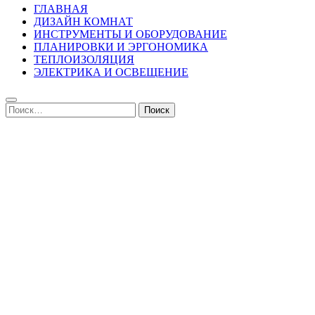
ГЛАВНАЯ
ДИЗАЙН КОМНАТ
ИНСТРУМЕНТЫ И ОБОРУДОВАНИЕ
ПЛАНИРОВКИ И ЭРГОНОМИКА
ТЕПЛОИЗОЛЯЦИЯ
ЭЛЕКТРИКА И ОСВЕЩЕНИЕ
Найти: