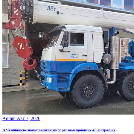
Admin
Авг 7, 2026
В Челябинске начат выпуск импортозамещающих 40-метровых