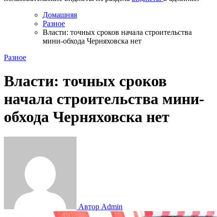
Домашняя
Разное
Власти: точных сроков начала строительства
мини-обхода Черняховска нет
Разное
Власти: точных сроков
начала строительства мини-
обхода Черняховска нет
Автор Admin