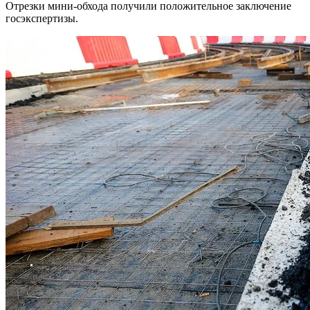
Отрезки мини-обхода получили положительное заключение
госэкспертизы.