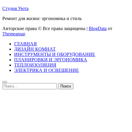
Студия Уюта
Ремонт для жизни: эргономика и стиль
Авторские права © Все права защищены
|
BlogData
от
Themeansar
.
ГЛАВНАЯ
ДИЗАЙН КОМНАТ
ИНСТРУМЕНТЫ И ОБОРУДОВАНИЕ
ПЛАНИРОВКИ И ЭРГОНОМИКА
ТЕПЛОИЗОЛЯЦИЯ
ЭЛЕКТРИКА И ОСВЕЩЕНИЕ
Найти: