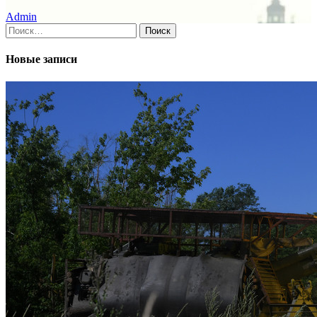
Admin
Найти:
Новые записи