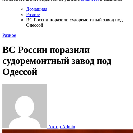
Домашняя
Разное
ВС России поразили судоремонтный завод под
Одессой
Разное
ВС России поразили
судоремонтный завод под
Одессой
Автор Admin