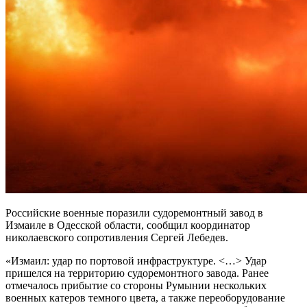
Российские военные поразили судоремонтный завод в
Измаиле в Одесской области, сообщил координатор
николаевского сопротивления Сергей Лебедев.
«Измаил: удар по портовой инфраструктуре. <…> Удар
пришелся на территорию судоремонтного завода. Ранее
отмечалось прибытие со стороны Румынии нескольких
военных катеров темного цвета, а также переоборудование