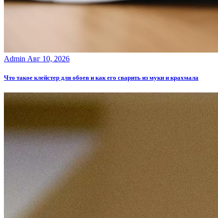
Admin
Авг 10, 2026
Что такое клейстер для обоев и как его сварить из муки и крахмала