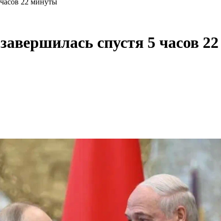
 часов 22 минуты
завершилась спустя 5 часов 2