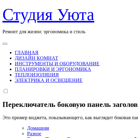
Перейти
Студия Уюта
к
содержанию
Ремонт для жизни: эргономика и стиль
ГЛАВНАЯ
ДИЗАЙН КОМНАТ
ИНСТРУМЕНТЫ И ОБОРУДОВАНИЕ
ПЛАНИРОВКИ И ЭРГОНОМИКА
ТЕПЛОИЗОЛЯЦИЯ
ЭЛЕКТРИКА И ОСВЕЩЕНИЕ
Переключатель боковую панель заголо
Это пример виджета, показывающего, как выглядит боковая па
Домашняя
Разное