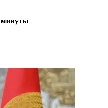
2 минуты