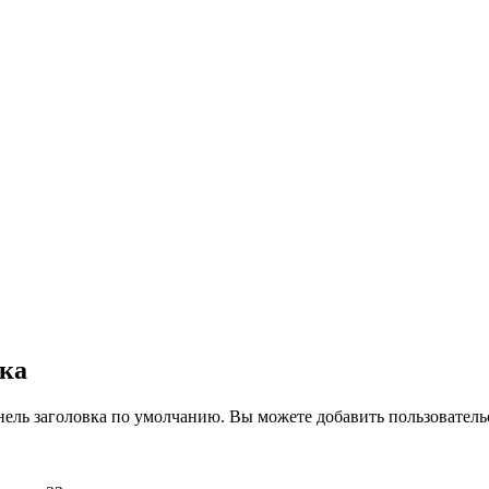
вка
нель заголовка по умолчанию. Вы можете добавить пользователь