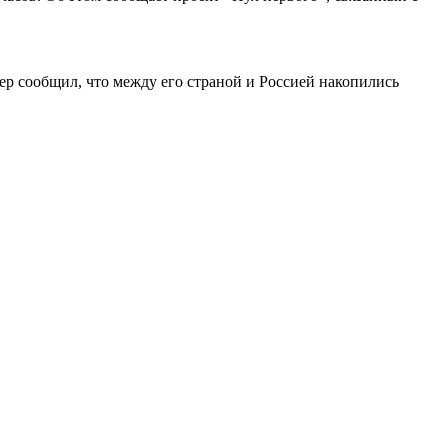
ер сообщил, что между его страной и Россией накопились