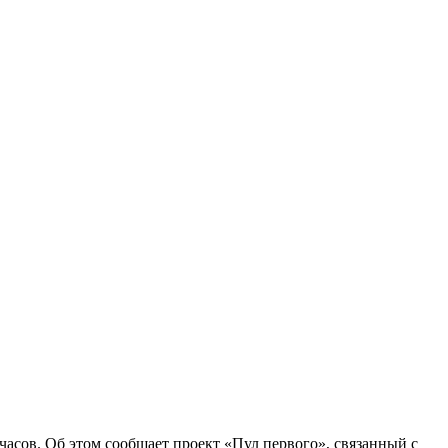
асов. Об этом сообщает проект «Пул первого», связанный с