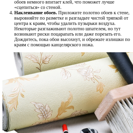
обоев немного впитает клей, что поможет лучше
«сцепиться» со стеной.
Наклеивание обоев.
Приложите полотно обоев к стене,
выровняйте по разметке и разгладьте чистой тряпкой от
центра к краям, чтобы удалить пузырьки воздуха.
Некоторые разглаживают полотно шпателем, но тут
возникают риски поцарапать или даже порезать его.
Дождитесь, пока обои высохнут, и обрежьте излишки по
краям с помощью канцелярского ножа.