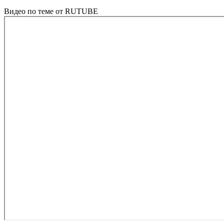
Видео по теме от RUTUBE