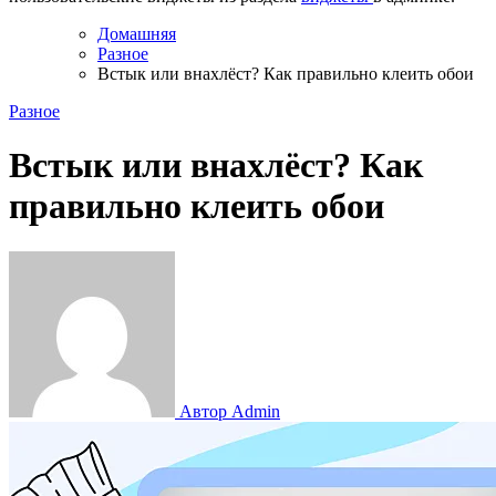
Домашняя
Разное
Встык или внахлёст? Как правильно клеить обои
Разное
Встык или внахлёст? Как
правильно клеить обои
Автор Admin