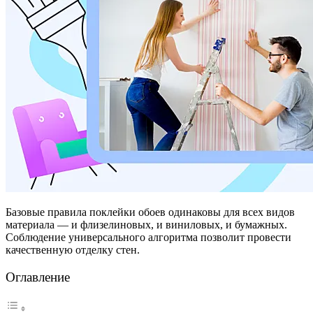
Базовые правила поклейки обоев одинаковы для всех видов
материала — и флизелиновых, и виниловых, и бумажных.
Соблюдение универсального алгоритма позволит провести
качественную отделку стен.
Оглавление