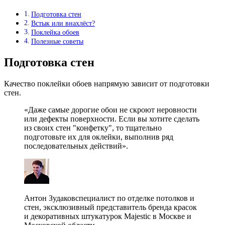
Подготовка стен
Встык или внахлёст?
Поклейка обоев
Полезные советы
Подготовка стен
Качество поклейки обоев напрямую зависит от подготовки
стен.
«Даже самые дорогие обои не скроют неровности
или дефекты поверхности. Если вы хотите сделать
из своих стен "конфетку", то тщательно
подготовьте их для оклейки, выполнив ряд
последовательных действий».
Антон Зудаковспециалист по отделке потолков и
стен, эксклюзивный представитель бренда красок
и декоративных штукатурок Majestic в Москве и