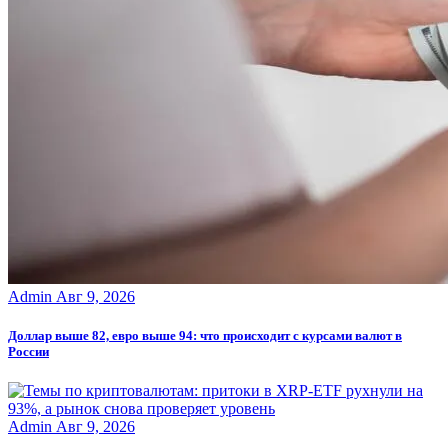
Admin
Авг 9, 2026
Доллар выше 82, евро выше 94: что происходит с курсами валют в
России
Admin
Авг 9, 2026