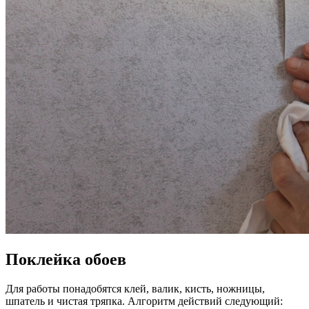
Поклейка обоев
Для работы понадобятся клей, валик, кисть, ножницы,
шпатель и чистая тряпка. Алгоритм действий следующий: