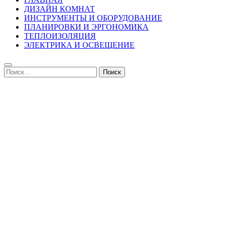
ДИЗАЙН КОМНАТ
ИНСТРУМЕНТЫ И ОБОРУДОВАНИЕ
ПЛАНИРОВКИ И ЭРГОНОМИКА
ТЕПЛОИЗОЛЯЦИЯ
ЭЛЕКТРИКА И ОСВЕЩЕНИЕ
Найти: