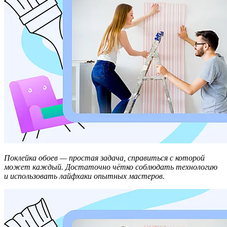
Поклейка обоев — простая задача, справиться с которой
может каждый. Достаточно чётко соблюдать технологию
и использовать лайфхаки опытных мастеров.