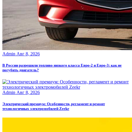
Admin
Авг 8, 2026
В России разрешили топливо низкого класса Евро-2 и Евро-3: как не
погубить двигатель?
Admin
Авг 8, 2026
Электрический премиум: Особенности, регламент и ремонт
технологичных электромобилей Zeekr