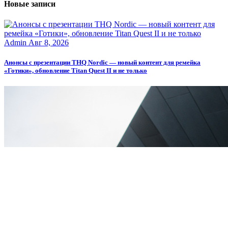
Новые записи
Admin
Авг 8, 2026
Анонсы с презентации THQ Nordic — новый контент для ремейка
«Готики», обновление Titan Quest II и не только