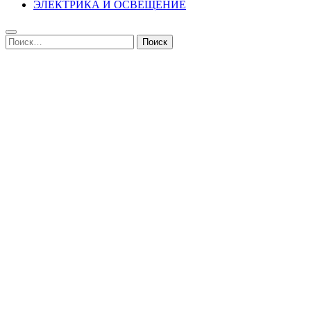
ЭЛЕКТРИКА И ОСВЕЩЕНИЕ
Найти: