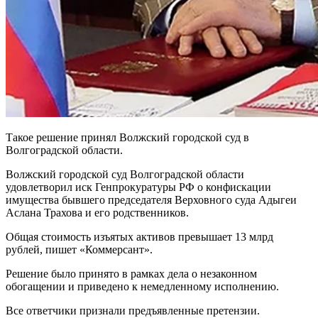
Такое решение принял Волжский городской суд в
Волгоградской области.
Волжский городской суд Волгоградской области
удовлетворил иск Генпрокуратуры РФ о конфискации
имущества бывшего председателя Верховного суда Адыгеи
Аслана Трахова и его родственников.
Общая стоимость изъятых активов превышает 13 млрд
рублей, пишет «Коммерсант».
Решение было принято в рамках дела о незаконном
обогащении и приведено к немедленному исполнению.
Все ответчики признали предъявленные претензии.