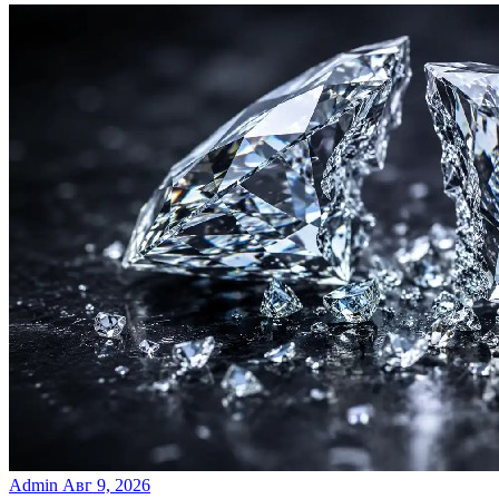
Admin
Авг 9, 2026