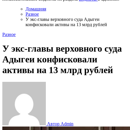
Домашняя
Разное
У экс-главы верховного суда Адыгеи
конфисковали активы на 13 млрд рублей
Разное
У экс-главы верховного суда
Адыгеи конфисковали
активы на 13 млрд рублей
Автор Admin