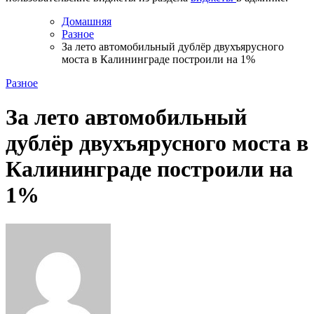
Домашняя
Разное
За лето автомобильный дублёр двухъярусного
моста в Калининграде построили на 1%
Разное
За лето автомобильный
дублёр двухъярусного моста в
Калининграде построили на
1%