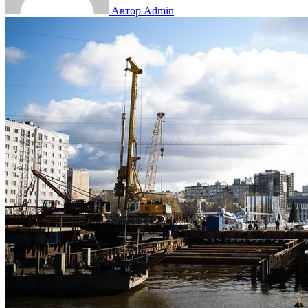
Автор Admin