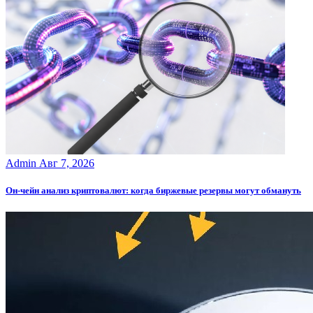
Admin
Авг 7, 2026
Он-чейн анализ криптовалют: когда биржевые резервы могут обмануть