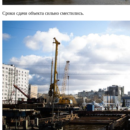
Сроки сдачи объекта сильно сместились.