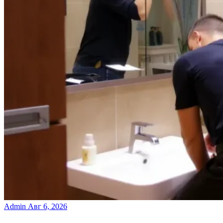
Admin
Авг 6, 2026