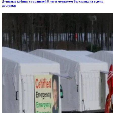
Душевые кабины с гарантией 8 лет и монтажом без силикона в день
доставки