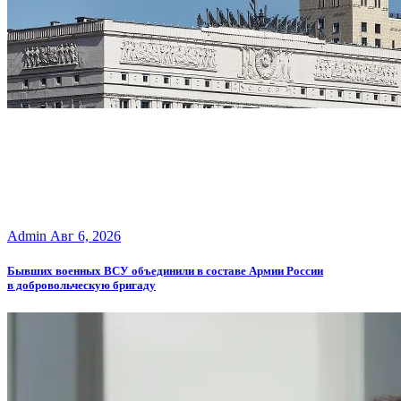
Admin
Авг 6, 2026
Бывших военных ВСУ объединили в составе Армии России
в добровольческую бригаду