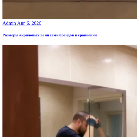
Admin
Авг 6, 2026
Размеры акриловых ванн семи брендов в сравнении