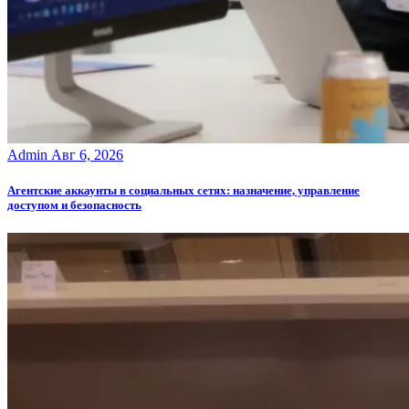
Admin
Авг 6, 2026
Агентские аккаунты в социальных сетях: назначение, управление
доступом и безопасность