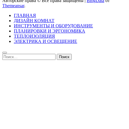
Авторские права © Все права защищены
|
BlogData
от
Themeansar
.
ГЛАВНАЯ
ДИЗАЙН КОМНАТ
ИНСТРУМЕНТЫ И ОБОРУДОВАНИЕ
ПЛАНИРОВКИ И ЭРГОНОМИКА
ТЕПЛОИЗОЛЯЦИЯ
ЭЛЕКТРИКА И ОСВЕЩЕНИЕ
Найти: