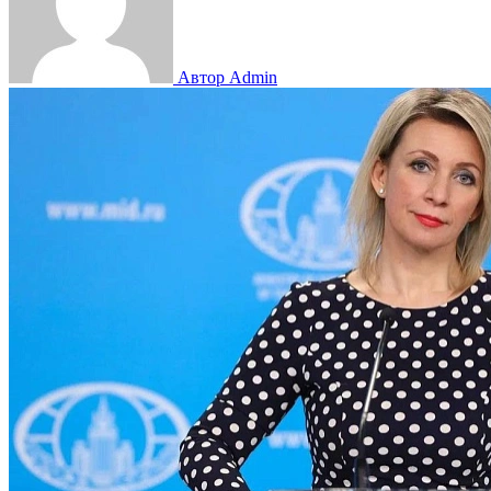
Автор Admin