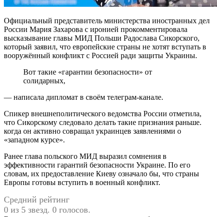
Официальный представитель министерства иностранных дел
России Мария Захарова с иронией прокомментировала
высказывание главы МИД Польши Радослава Сикорского,
который заявил, что европейские страны не хотят вступать в
вооружённый конфликт с Россией ради защиты Украины.
Вот такие «гарантии безопасности» от
солидарных,
— написала дипломат в своём телеграм-канале.
Спикер внешнеполитического ведомства России отметила,
что Сикорскому следовало делать такие признания раньше.
когда он активно совращал украинцев заявлениями о
«западном курсе».
Ранее глава польского МИД выразил сомнения в
эффективности гарантий безопасности Украине. По его
словам, их предоставление Киеву означало бы, что страны
Европы готовы вступить в военный конфликт.
Средний рейтинг
0 из 5 звезд. 0 голосов.