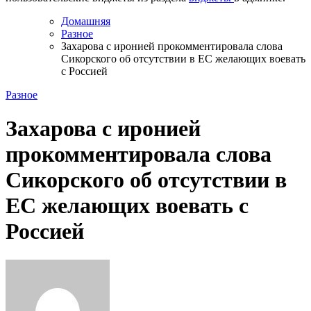
Домашняя
Разное
Захарова с иронией прокомментировала слова
Сикорского об отсутствии в ЕС желающих воевать
с Россией
Разное
Захарова с иронией
прокомментировала слова
Сикорского об отсутствии в
ЕС желающих воевать с
Россией