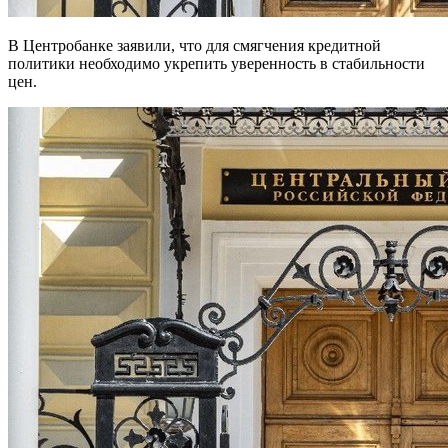
В Центробанке заявили, что для смягчения кредитной
политики необходимо укрепить уверенность в стабильности
цен.