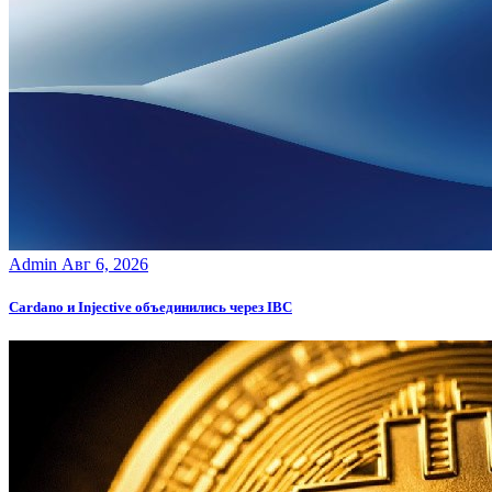
Admin
Авг 6, 2026
Cardano и Injective объединились через IBC