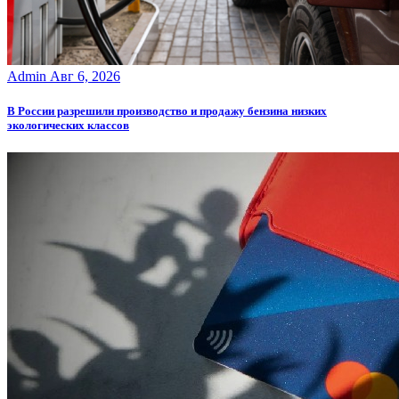
Admin
Авг 6, 2026
В России разрешили производство и продажу бензина низких
экологических классов