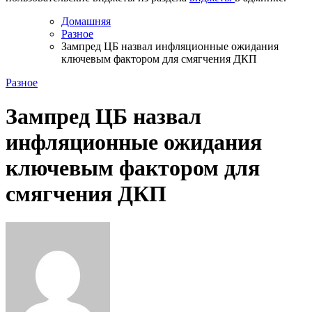
Домашняя
Разное
Зампред ЦБ назвал инфляционные ожидания
ключевым фактором для смягчения ДКП
Разное
Зампред ЦБ назвал
инфляционные ожидания
ключевым фактором для
смягчения ДКП