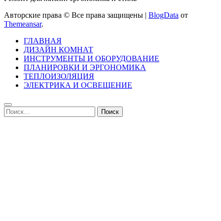
Авторские права © Все права защищены
|
BlogData
от
Themeansar
.
ГЛАВНАЯ
ДИЗАЙН КОМНАТ
ИНСТРУМЕНТЫ И ОБОРУДОВАНИЕ
ПЛАНИРОВКИ И ЭРГОНОМИКА
ТЕПЛОИЗОЛЯЦИЯ
ЭЛЕКТРИКА И ОСВЕЩЕНИЕ
Найти: