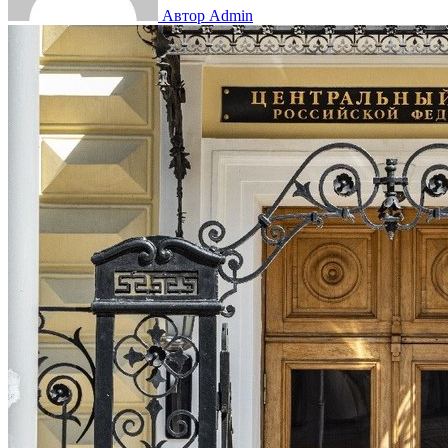
Автор Admin