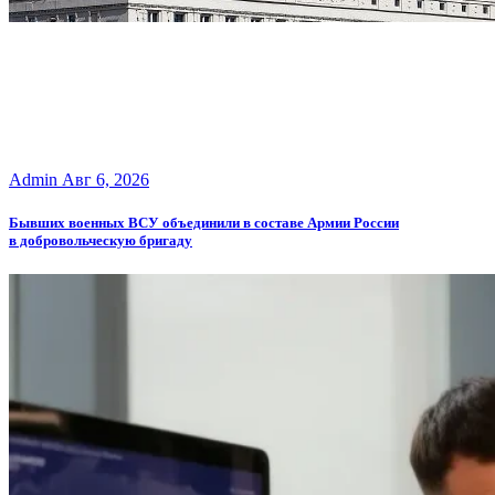
Admin
Авг 6, 2026
Бывших военных ВСУ объединили в составе Армии России
в добровольческую бригаду