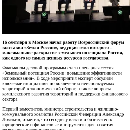
16 сентября в Москве начал работу Всероссийский форум-
выставка «Земли России», ведущая тема которого –
максимальное раскрытие земельного потенциала России,
как одного из самых ценных ресурсов государства.
Флагманом деловой программы стала пленарная сессия
«Земельный потенциал России: повышение эффективности
использования». В ходе мероприятия эксперт обсудили
ключевые инициативы по вовлечению неиспользуемых
территорий в экономический оборот, а также вопросы
комплексного развития территорий и поддержки финансового
сектора.
Первый заместитель министра строительства и жилищно-
коммунального хозяйства Российской Федерации Александр
Ломакин, отметил, что сегодня у власти и бизнеса есть
юридические и финансовые инструменты для развития
земельного потенциала страны.