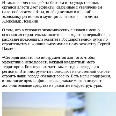
И такая совместная работа бизнеса и государственных
органов власти дает эффекты, связанные с увеличением
налогооблагаемой базы, внебюджетных вливаний в
экономику регионов и муниципалитетов », – отметил
Александр Ломакин.
О том, что в условиях экономических вызовов именно
осознанная строительная политика выходит на первый план
рассказал председатель комитета Государственной думы по
строительству и жилищно-коммунальному хозяйству Сергей
Пахомов.
«Сегодня достаточно инструментов для того, чтобы
эффективно использовать каждый квадратный метр
территории. Большую их часть мы сегодня передали в
регионы. Эти инструменты позволяют на системной основе
строить наши города сбалансировано. Есть меры поддержки,
в том числе прямые финансовые, также можно получить
дополнительные средства на развитие инфраструктуры.