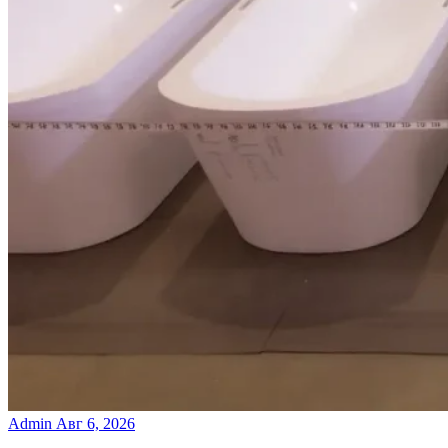
Admin
Авг 6, 2026