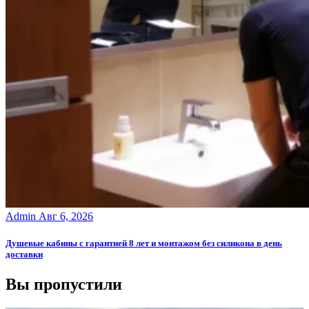
Admin
Авг 6, 2026
Душевые кабины с гарантией 8 лет и монтажом без силикона в день
доставки
Вы пропустили