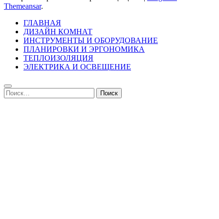
Themeansar
.
ГЛАВНАЯ
ДИЗАЙН КОМНАТ
ИНСТРУМЕНТЫ И ОБОРУДОВАНИЕ
ПЛАНИРОВКИ И ЭРГОНОМИКА
ТЕПЛОИЗОЛЯЦИЯ
ЭЛЕКТРИКА И ОСВЕЩЕНИЕ
Найти: