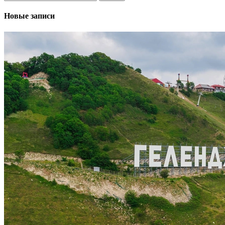
Новые записи