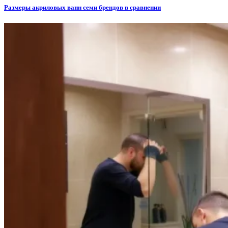
Размеры акриловых ванн семи брендов в сравнении