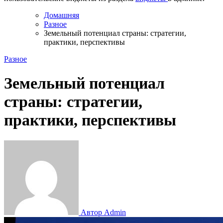
Домашняя
Разное
Земельный потенциал страны: стратегии,
практики, перспективы
Разное
Земельный потенциал
страны: стратегии,
практики, перспективы
Автор Admin