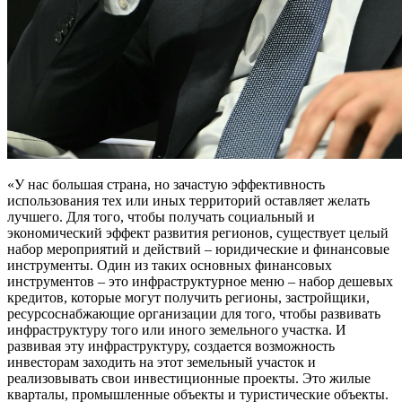
«У нас большая страна, но зачастую эффективность
использования тех или иных территорий оставляет желать
лучшего. Для того, чтобы получать социальный и
экономический эффект развития регионов, существует целый
набор мероприятий и действий – юридические и финансовые
инструменты. Один из таких основных финансовых
инструментов – это инфраструктурное меню – набор дешевых
кредитов, которые могут получить регионы, застройщики,
ресурсоснабжающие организации для того, чтобы развивать
инфраструктуру того или иного земельного участка. И
развивая эту инфраструктуру, создается возможность
инвесторам заходить на этот земельный участок и
реализовывать свои инвестиционные проекты. Это жилые
кварталы, промышленные объекты и туристические объекты.