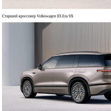
Старший кроссовер Volkswagen ID.Era 9X