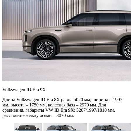
Volkswagen ID.Era 9X
Длина Volkswagen ID.Era 8X равна 5020 мм, ширина – 1997
мм, высота – 1750 мм, колесная база – 2970 мм. Для
сравнения, габариты VW ID.Era 9X: 5207/1997/1810 мм,
расстояние между осями – 3070 мм.