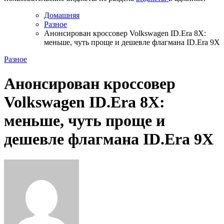
Домашняя
Разное
Анонсирован кроссовер Volkswagen ID.Era 8X:
меньше, чуть проще и дешевле флагмана ID.Era 9X
Разное
Анонсирован кроссовер
Volkswagen ID.Era 8X:
меньше, чуть проще и
дешевле флагмана ID.Era 9X