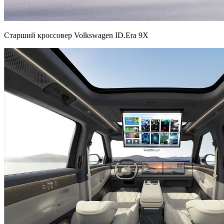
Старший кроссовер Volkswagen ID.Era 9X