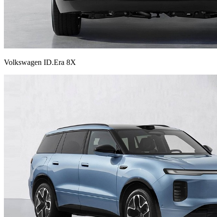
Volkswagen ID.Era 8X