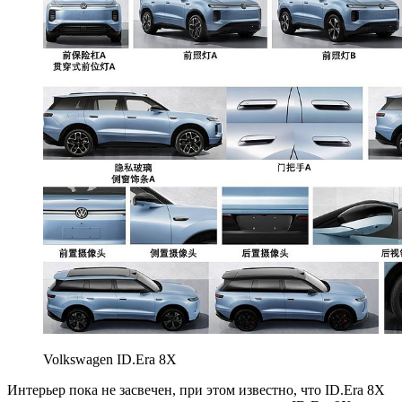
Volkswagen ID.Era 8X
Интерьер пока не засвечен, при этом известно, что ID.Era 8X