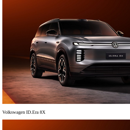
Volkswagen ID.Era 8X