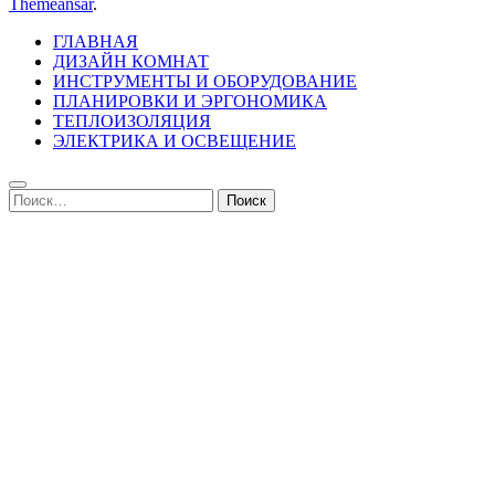
Themeansar
.
ГЛАВНАЯ
ДИЗАЙН КОМНАТ
ИНСТРУМЕНТЫ И ОБОРУДОВАНИЕ
ПЛАНИРОВКИ И ЭРГОНОМИКА
ТЕПЛОИЗОЛЯЦИЯ
ЭЛЕКТРИКА И ОСВЕЩЕНИЕ
Найти: