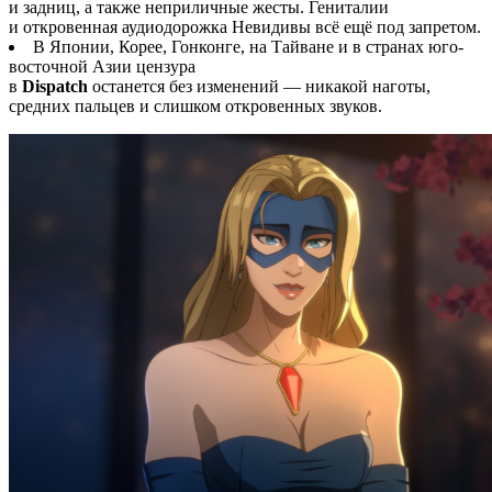
и задниц, а также неприличные жесты. Гениталии
и откровенная аудиодорожка Невидивы всё ещё под запретом.
В Японии, Корее, Гонконге, на Тайване и в странах юго-
восточной Азии цензура
в
Dispatch
останется без изменений — никакой наготы,
средних пальцев и слишком откровенных звуков.