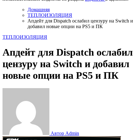
Домашняя
ТЕПЛОИЗОЛЯЦИЯ
Апдейт для Dispatch ослабил цензуру на Switch и
добавил новые опции на PS5 и ПК
ТЕПЛОИЗОЛЯЦИЯ
Апдейт для Dispatch ослабил
цензуру на Switch и добавил
новые опции на PS5 и ПК
Автор Admin