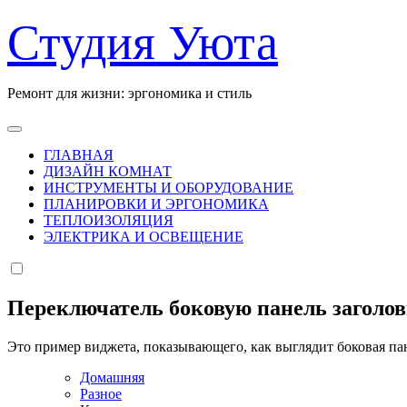
Перейти
Студия Уюта
к
содержанию
Ремонт для жизни: эргономика и стиль
ГЛАВНАЯ
ДИЗАЙН КОМНАТ
ИНСТРУМЕНТЫ И ОБОРУДОВАНИЕ
ПЛАНИРОВКИ И ЭРГОНОМИКА
ТЕПЛОИЗОЛЯЦИЯ
ЭЛЕКТРИКА И ОСВЕЩЕНИЕ
Переключатель боковую панель заголо
Это пример виджета, показывающего, как выглядит боковая па
Домашняя
Разное