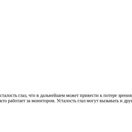
то работает за монитором. Усталость глаз могут вызывать и дру