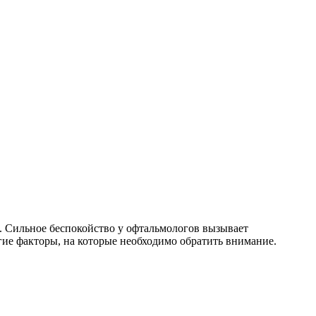
гие факторы, на которые необходимо обратить внимание.