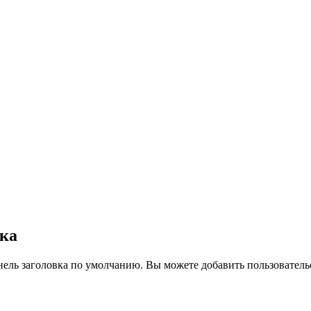
вка
нель заголовка по умолчанию. Вы можете добавить пользователь