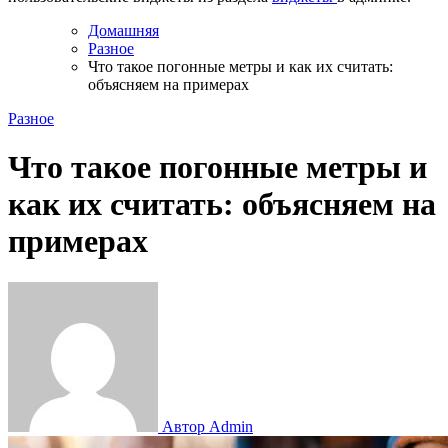
Домашняя
Разное
Что такое погонные метры и как их считать:
объясняем на примерах
Разное
Что такое погонные метры и
как их считать: объясняем на
примерах
Автор Admin