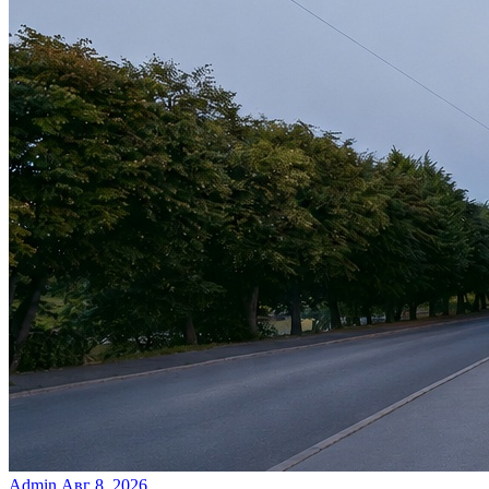
Admin
Авг 8, 2026