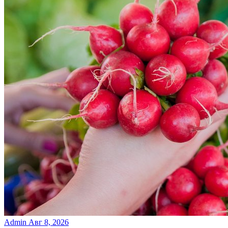
Admin
Авг 8, 2026