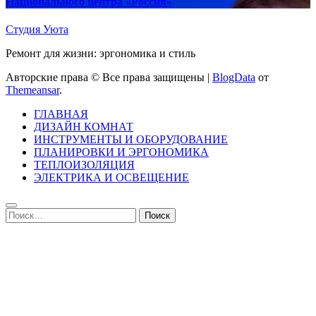
Национального центра «Россия»
Студия Уюта
Ремонт для жизни: эргономика и стиль
Авторские права © Все права защищены
|
BlogData
от
Themeansar
.
ГЛАВНАЯ
ДИЗАЙН КОМНАТ
ИНСТРУМЕНТЫ И ОБОРУДОВАНИЕ
ПЛАНИРОВКИ И ЭРГОНОМИКА
ТЕПЛОИЗОЛЯЦИЯ
ЭЛЕКТРИКА И ОСВЕЩЕНИЕ
Найти: