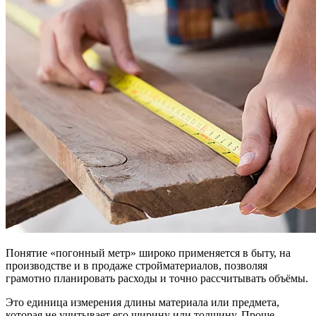
Понятие «погонный метр» широко применяется в быту, на
производстве и в продаже стройматериалов, позволяя
грамотно планировать расходы и точно рассчитывать объёмы.
Это единица измерения длины материала или предмета,
которая не учитывает его ширину или толщину. Проще