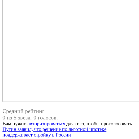
Средний рейтинг
0 из 5 звезд. 0 голосов.
Вам нужно
авторизироваться
для того, чтобы проголосовать.
Навигация
Путин заявил, что решение по льготной ипотеке
поддерживает стройку в России
по