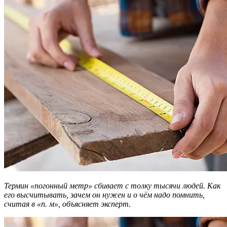
Термин «погонный метр» сбивает с толку тысячи людей. Как
его высчитывать, зачем он нужен и о чём надо помнить,
считая в «п. м», объясняет эксперт.