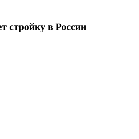
т стройку в России