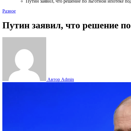
Путин заявил, что решение по льготной ипотеке по
Разное
Путин заявил, что решение по
Автор Admin