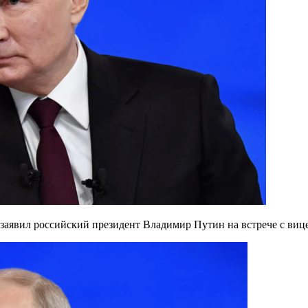
, заявил российский президент Владимир Путин на встрече с в