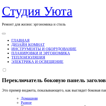
Перейти
Студия Уюта
к
содержанию
Ремонт для жизни: эргономика и стиль
ГЛАВНАЯ
ДИЗАЙН КОМНАТ
ИНСТРУМЕНТЫ И ОБОРУДОВАНИЕ
ПЛАНИРОВКИ И ЭРГОНОМИКА
ТЕПЛОИЗОЛЯЦИЯ
ЭЛЕКТРИКА И ОСВЕЩЕНИЕ
Переключатель боковую панель заголо
Это пример виджета, показывающего, как выглядит боковая па
Домашняя
Разное