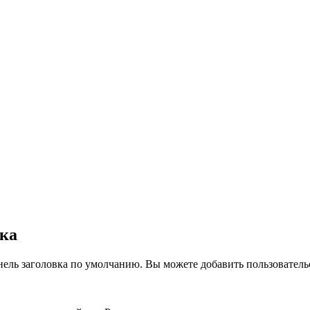
вка
нель заголовка по умолчанию. Вы можете добавить пользователь