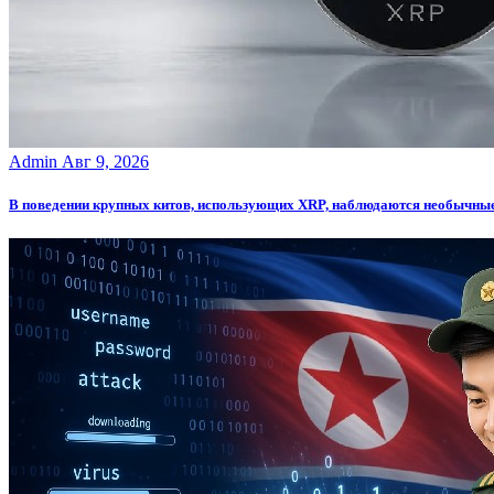
Admin
Авг 9, 2026
В поведении крупных китов, использующих XRP, наблюдаются необычны