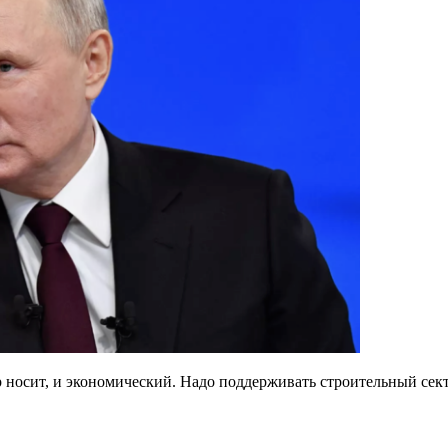
 носит, и экономический. Надо поддерживать строительный сект