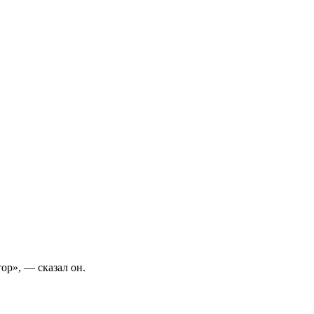
ор», — сказал он.