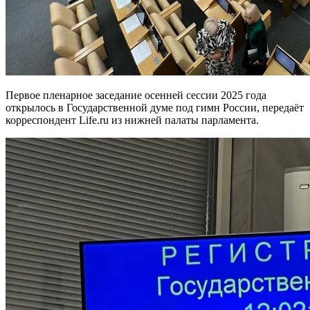
Первое пленарное заседание осенней сессии 2025 года
открылось в Государственной думе под гимн России, передаёт
корреспондент Life.ru из нижней палаты парламента.