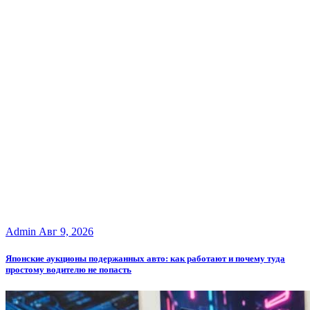
Admin
Авг 9, 2026
Японские аукционы подержанных авто: как работают и почему туда
простому водителю не попасть