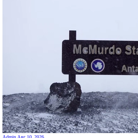
Admin
Авг 10, 2026