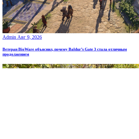
Admin
Авг 9, 2026
Ветеран BioWare объяснил, почему Baldur’s Gate 3 стала отличным
продолжением