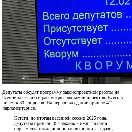
Депутаты обсудят программу законопроектной работы на
осеннюю сессию и рассмотрят ряд законопроектов. Всего в
повестк 89 вопросов. На первое заседание пришло 411
парламентариев.
Кстати, по итогам весенней сессии 2025 года,
депутаты приняли 354 закона. Нижняя палата
парламента также полностью выполнила задачи,