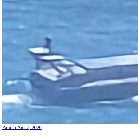
Admin
Авг 7, 2026