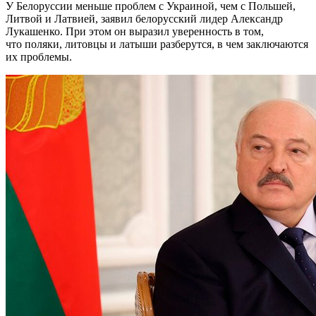
У Белоруссии меньше проблем с Украиной, чем с Польшей,
Литвой и Латвией, заявил белорусский лидер Александр
Лукашенко. При этом он выразил уверенность в том,
что поляки, литовцы и латыши разберутся, в чем заключаются
их проблемы.