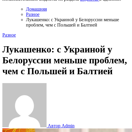
Домашняя
Разное
Лукашенко: с Украиной у Белоруссии меньше
проблем, чем с Польшей и Балтией
Разное
Лукашенко: с Украиной у
Белоруссии меньше проблем,
чем с Польшей и Балтией
Автор Admin