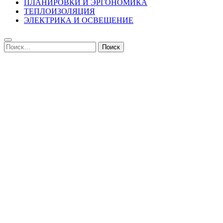
ПЛАНИРОВКИ И ЭРГОНОМИКА
ТЕПЛОИЗОЛЯЦИЯ
ЭЛЕКТРИКА И ОСВЕЩЕНИЕ
Найти: