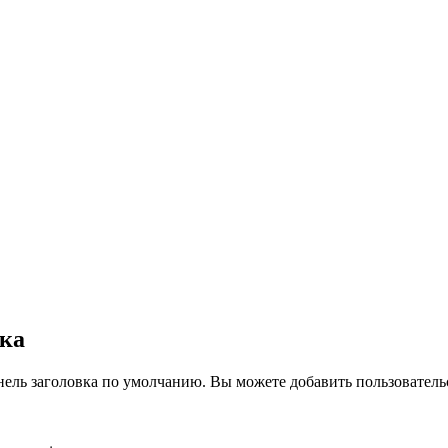
вка
нель заголовка по умолчанию. Вы можете добавить пользователь