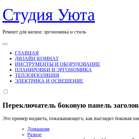
Перейти
Студия Уюта
к
содержанию
Ремонт для жизни: эргономика и стиль
ГЛАВНАЯ
ДИЗАЙН КОМНАТ
ИНСТРУМЕНТЫ И ОБОРУДОВАНИЕ
ПЛАНИРОВКИ И ЭРГОНОМИКА
ТЕПЛОИЗОЛЯЦИЯ
ЭЛЕКТРИКА И ОСВЕЩЕНИЕ
Переключатель боковую панель заголо
Это пример виджета, показывающего, как выглядит боковая па
Домашняя
Разное