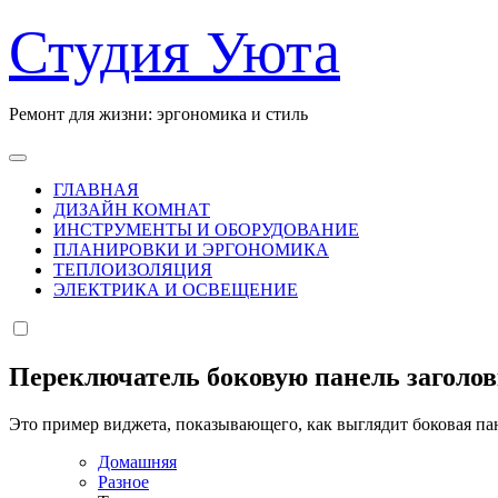
Перейти
Студия Уюта
к
содержанию
Ремонт для жизни: эргономика и стиль
ГЛАВНАЯ
ДИЗАЙН КОМНАТ
ИНСТРУМЕНТЫ И ОБОРУДОВАНИЕ
ПЛАНИРОВКИ И ЭРГОНОМИКА
ТЕПЛОИЗОЛЯЦИЯ
ЭЛЕКТРИКА И ОСВЕЩЕНИЕ
Переключатель боковую панель заголо
Это пример виджета, показывающего, как выглядит боковая па
Домашняя
Разное