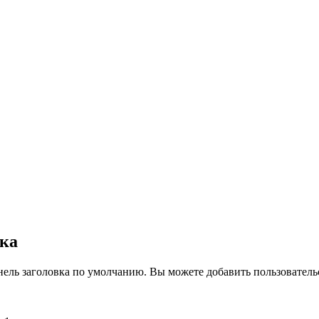
вка
нель заголовка по умолчанию. Вы можете добавить пользователь