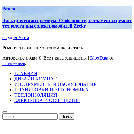
Разное
Электрический премиум: Особенности, регламент и ремонт
технологичных электромобилей Zeekr
Студия Уюта
Ремонт для жизни: эргономика и стиль
Авторские права © Все права защищены
|
BlogData
от
Themeansar
.
ГЛАВНАЯ
ДИЗАЙН КОМНАТ
ИНСТРУМЕНТЫ И ОБОРУДОВАНИЕ
ПЛАНИРОВКИ И ЭРГОНОМИКА
ТЕПЛОИЗОЛЯЦИЯ
ЭЛЕКТРИКА И ОСВЕЩЕНИЕ
Найти: