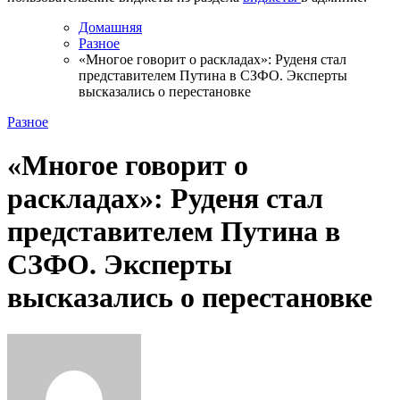
Домашняя
Разное
«Многое говорит о раскладах»: Руденя стал
представителем Путина в СЗФО. Эксперты
высказались о перестановке
Разное
«Многое говорит о
раскладах»: Руденя стал
представителем Путина в
СЗФО. Эксперты
высказались о перестановке