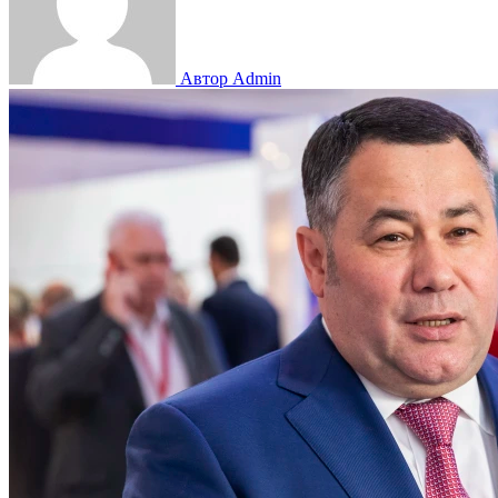
Автор Admin