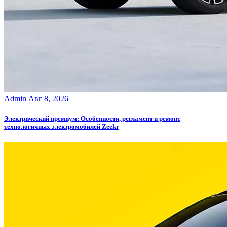
Admin
Авг 8, 2026
Электрический премиум: Особенности, регламент и ремонт
технологичных электромобилей Zeekr