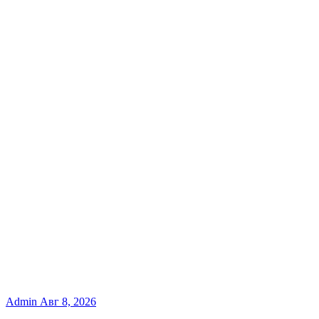
Admin
Авг 8, 2026