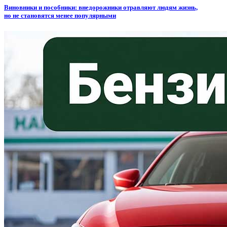
Виновники и пособники: внедорожники отравляют людям жизнь,
но не становятся менее популярными