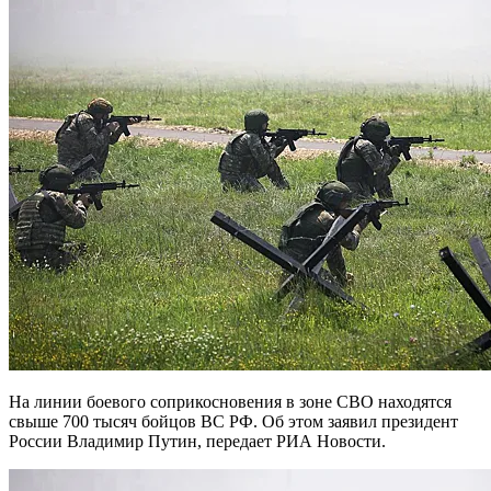
На линии боевого соприкосновения в зоне СВО находятся
свыше 700 тысяч бойцов ВС РФ. Об этом заявил президент
России Владимир Путин, передает РИА Новости.