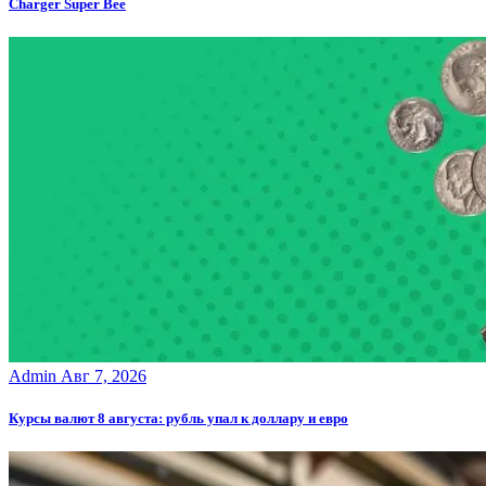
Charger Super Bee
Admin
Авг 7, 2026
Курсы валют 8 августа: рубль упал к доллару и евро