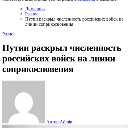
Домашняя
Разное
Путин раскрыл численность российских войск на
линии соприкосновения
Разное
Путин раскрыл численность
российских войск на линии
соприкосновения
Автор Admin