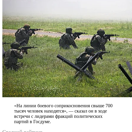
«На линии боевого соприкосновения свыше 700
тысяч человек находятся», — сказал он в ходе
встречи с лидерами фракций политических
партий в Госдуме.
Средний рейтинг