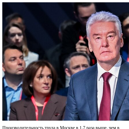
Производительность труда в Москве в 1,7 раза выше, чем в