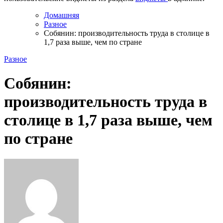
Домашняя
Разное
Собянин: производительность труда в столице в
1,7 раза выше, чем по стране
Разное
Собянин:
производительность труда в
столице в 1,7 раза выше, чем
по стране