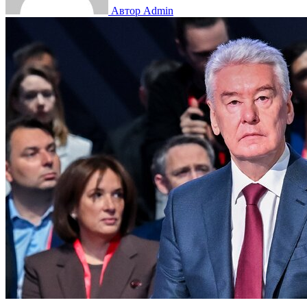
Автор Admin