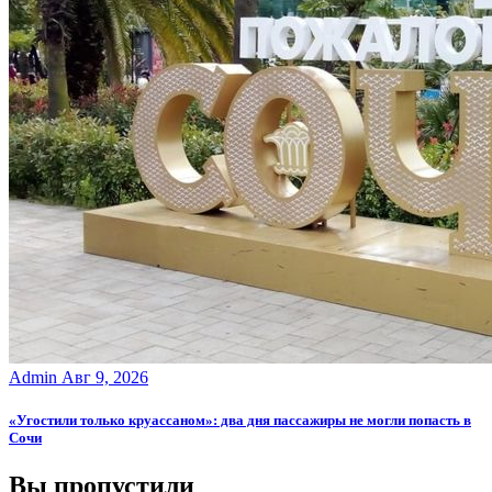
Admin
Авг 9, 2026
«Угостили только круассаном»: два дня пассажиры не могли попасть в
Сочи
Вы пропустили