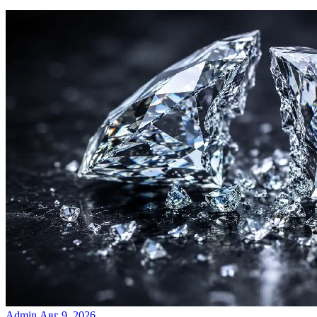
Admin
Авг 9, 2026