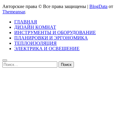
Авторские права © Все права защищены
|
BlogData
от
Themeansar
.
ГЛАВНАЯ
ДИЗАЙН КОМНАТ
ИНСТРУМЕНТЫ И ОБОРУДОВАНИЕ
ПЛАНИРОВКИ И ЭРГОНОМИКА
ТЕПЛОИЗОЛЯЦИЯ
ЭЛЕКТРИКА И ОСВЕЩЕНИЕ
Найти: