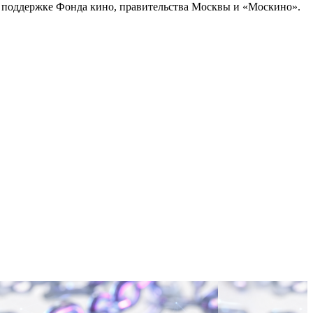
ри поддержке Фонда кино, правительства Москвы и «Москино».