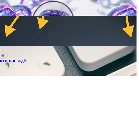
что нас ждёт