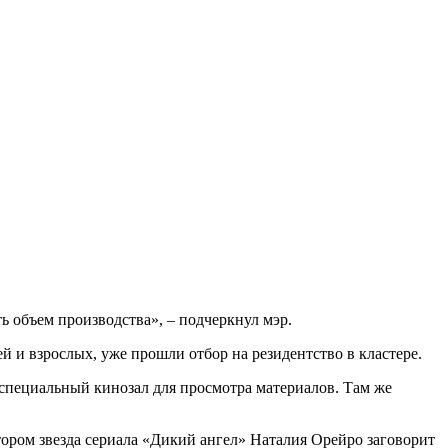
ь объем производства», – подчеркнул мэр.
 и взрослых, уже прошли отбор на резидентство в кластере.
 специальный кинозал для просмотра материалов. Там же
ором звезда сериала «Дикий ангел» Наталия Орейро заговорит