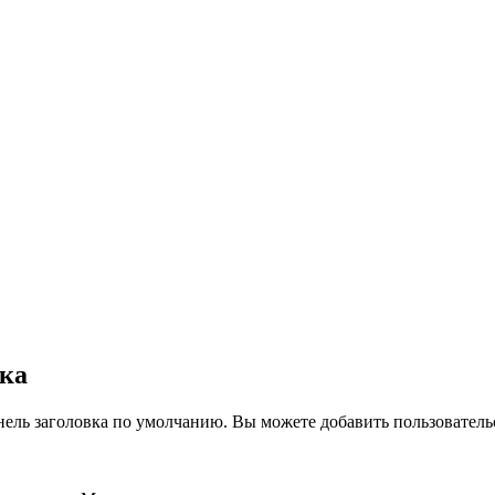
вка
нель заголовка по умолчанию. Вы можете добавить пользователь