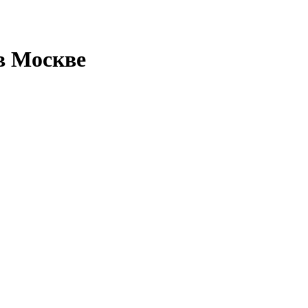
в Москве