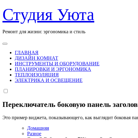
Перейти
Студия Уюта
к
содержанию
Ремонт для жизни: эргономика и стиль
ГЛАВНАЯ
ДИЗАЙН КОМНАТ
ИНСТРУМЕНТЫ И ОБОРУДОВАНИЕ
ПЛАНИРОВКИ И ЭРГОНОМИКА
ТЕПЛОИЗОЛЯЦИЯ
ЭЛЕКТРИКА И ОСВЕЩЕНИЕ
Переключатель боковую панель заголо
Это пример виджета, показывающего, как выглядит боковая па
Домашняя
Разное