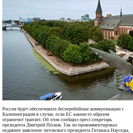
Россия будет обеспечивать бесперебойные коммуникации с
Калининградом в случае, если ЕС каким-то образом
ограничит транзит. Об этом сообщил пресс-секретарь
президента Дмитрий Песков. Так он прокомментировал
недавнее заявление литовского президента Гитанаса Науседы,