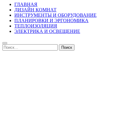
ГЛАВНАЯ
ДИЗАЙН КОМНАТ
ИНСТРУМЕНТЫ И ОБОРУДОВАНИЕ
ПЛАНИРОВКИ И ЭРГОНОМИКА
ТЕПЛОИЗОЛЯЦИЯ
ЭЛЕКТРИКА И ОСВЕЩЕНИЕ
Найти: