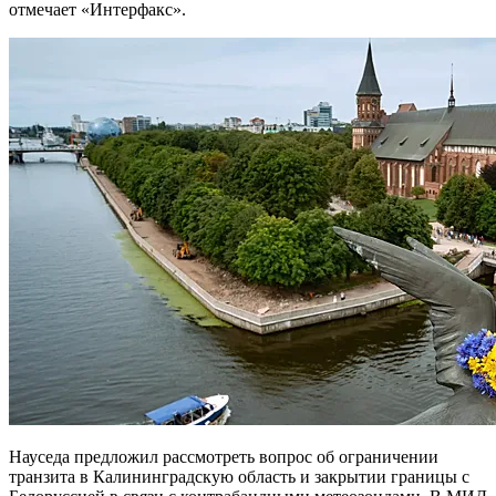
отмечает «Интерфакс».
Науседа предложил рассмотреть вопрос об ограничении
транзита в Калининградскую область и закрытии границы с