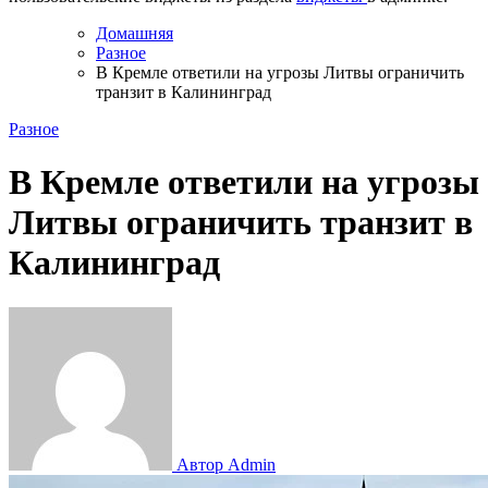
Домашняя
Разное
В Кремле ответили на угрозы Литвы ограничить
транзит в Калининград
Разное
В Кремле ответили на угрозы
Литвы ограничить транзит в
Калининград
Автор Admin